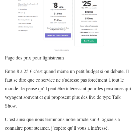
Page des prix pour lightstream
Entre 8 à 25 € c’est quand même un petit budget si on débute. Il
faut se dire que ce service ne s’adresse pas forcément à tout le
monde. Je pense qu’il peut être intéressant pour les personnes qui
voyagent souvent et qui proposent plus des live de type Talk
Show.
C’est ainsi que nous terminons notre article sur 3 logiciels à
connaitre pour steamer, j’espère qu’il vous a intéressé.