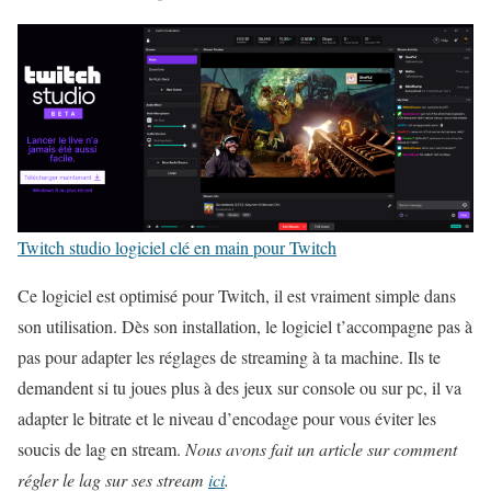
Twitch studio logiciel clé en main pour Twitch
Ce logiciel est optimisé pour Twitch, il est vraiment simple dans
son utilisation. Dès son installation, le logiciel t’accompagne pas à
pas pour adapter les réglages de streaming à ta machine. Ils te
demandent si tu joues plus à des jeux sur console ou sur pc, il va
adapter le bitrate et le niveau d’encodage pour vous éviter les
soucis de lag en stream.
Nous avons fait un article sur comment
régler le lag sur ses stream
ici
.