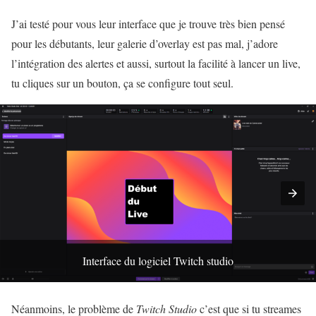
J’ai testé pour vous leur interface que je trouve très bien pensé
pour les débutants, leur galerie d’overlay est pas mal, j’adore
l’intégration des alertes et aussi, surtout la facilité à lancer un live,
tu cliques sur un bouton, ça se configure tout seul.
Interface du logiciel Twitch studio
Néanmoins, le problème de
Twitch Studio
c’est que si tu streames