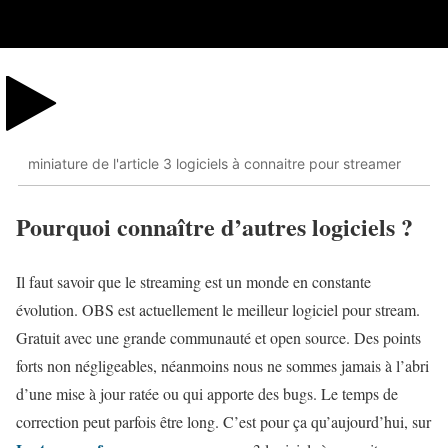
miniature de l'article 3 logiciels à connaitre pour streamer
Pourquoi connaître d’autres logiciels ?
Il faut savoir que le streaming est un monde en constante
évolution. OBS est actuellement le meilleur logiciel pour stream.
Gratuit avec une grande communauté et open source. Des points
forts non négligeables, néanmoins nous ne sommes jamais à l’abri
d’une mise à jour ratée ou qui apporte des bugs. Le temps de
correction peut parfois être long. C’est pour ça qu’aujourd’hui, sur