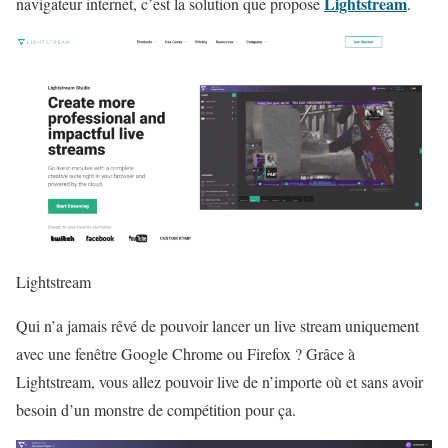
Lightstream
navigateur internet, c’est la solution que propose
.
Lightstream
Qui n’a jamais rêvé de pouvoir lancer un live stream uniquement
avec une fenêtre Google Chrome ou Firefox ? Grâce à
Lightstream, vous allez pouvoir live de n’importe où et sans avoir
besoin d’un monstre de compétition pour ça.