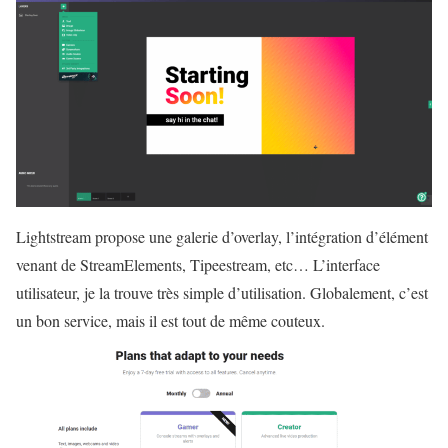
Lightstream propose une galerie d’overlay, l’intégration d’élément
venant de StreamElements, Tipeestream, etc… L’interface
utilisateur, je la trouve très simple d’utilisation. Globalement, c’est
un bon service, mais il est tout de même couteux.