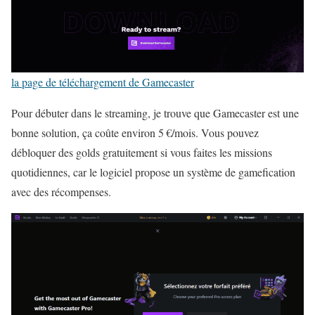
la page de téléchargement de Gamecaster
Pour débuter dans le streaming, je trouve que Gamecaster est une
bonne solution, ça coûte environ 5 €/mois. Vous pouvez
débloquer des golds gratuitement si vous faites les missions
quotidiennes, car le logiciel propose un système de gamefication
avec des récompenses.