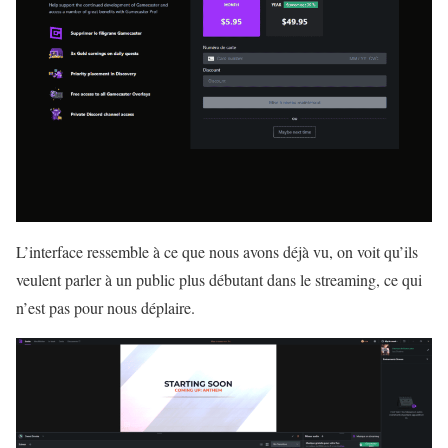
L’interface ressemble à ce que nous avons déjà vu, on voit qu’ils
veulent parler à un public plus débutant dans le streaming, ce qui
n’est pas pour nous déplaire.