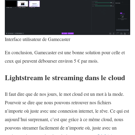
Interface utilisateur de Gamecaster
En conclusion, Gamecaster est une bonne solution pour celle et
ceux qui peuvent débourser environ 5 € par mois.
Lightstream le streaming dans le cloud
Il faut dire que de nos jours, le mot cloud est un mot à la mode.
Pourvoir se dire que nous pouvons retrouver nos fichiers
n’importe où juste avec une connexion internet, le rêve. Ce qui est
aujourd’hui surprenant, c’est que grâce à ce même cloud, nous
pouvons streamer facilement de n’importe où, juste avec un