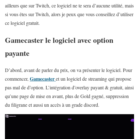
ailleurs que sur Twitch, ce logiciel ne te sera d’aucune utilité, mais
si vous êtes sur Twitch, alors je peux que vous conseillez d’utiliser
ce logiciel gratuit.
Gamecaster le logiciel avec option
payante
D’abord, avant de parler du prix, on va présenter le logiciel. Pour
Gamecaster
commencer,
et un logiciel de streaming qui propose
pas mal de d’option. L’intégration d’overlay payant & gratuit, ainsi
qu’une page de mise en avant, plus de Gold gagné, suppression
du filigrane et aussi un accès à un grade discord.