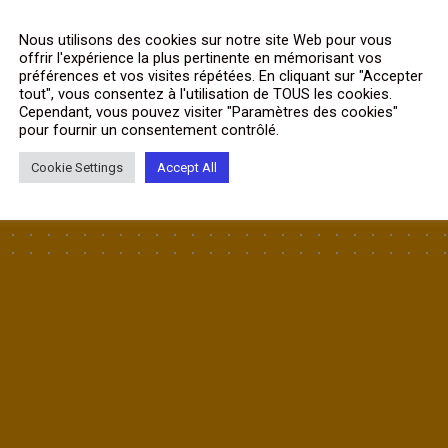
Nous utilisons des cookies sur notre site Web pour vous
offrir l'expérience la plus pertinente en mémorisant vos
préférences et vos visites répétées. En cliquant sur "Accepter
tout", vous consentez à l'utilisation de TOUS les cookies.
Cependant, vous pouvez visiter "Paramètres des cookies"
pour fournir un consentement contrôlé.
Cookie Settings
Accept All