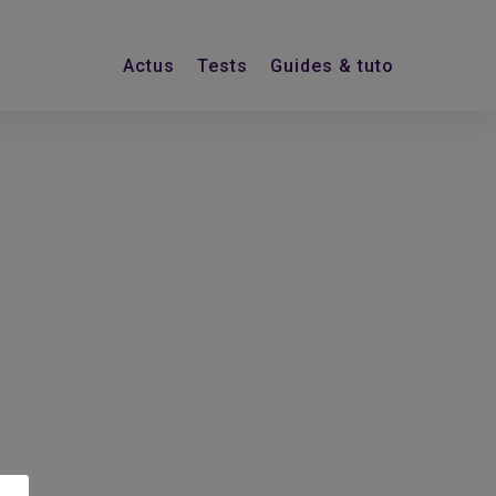
Actus
Tests
Guides & tuto